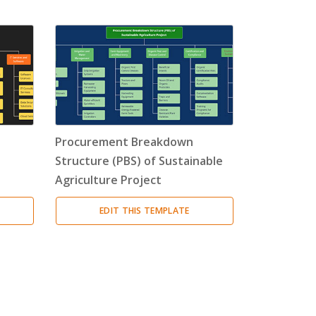
Procurement Breakdown
Structure (PBS) of Sustainable
Agriculture Project
EDIT THIS TEMPLATE