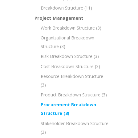
Breakdown Structure
(11)
Project Management
Work Breakdown Structure
(3)
Organizational Breakdown
Structure
(3)
Risk Breakdown Structure
(3)
Cost Breakdown Structure
(3)
Resource Breakdown Structure
(3)
Product Breakdown Structure
(3)
Procurement Breakdown
Structure
(3)
Stakeholder Breakdown Structure
(3)