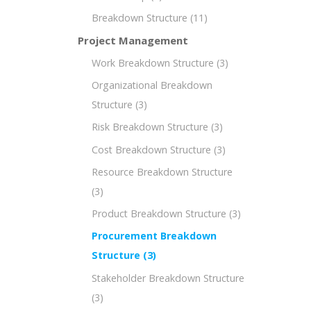
Breakdown Structure
(11)
Project Management
Work Breakdown Structure
(3)
Organizational Breakdown
Structure
(3)
Risk Breakdown Structure
(3)
Cost Breakdown Structure
(3)
Resource Breakdown Structure
(3)
Product Breakdown Structure
(3)
Procurement Breakdown
Structure
(3)
Stakeholder Breakdown Structure
(3)