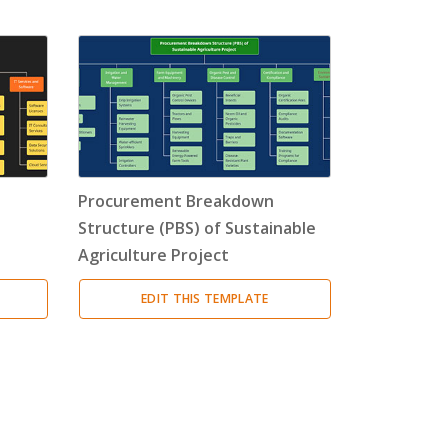
Procurement Breakdown
Structure (PBS) of Sustainable
Agriculture Project
EDIT THIS TEMPLATE