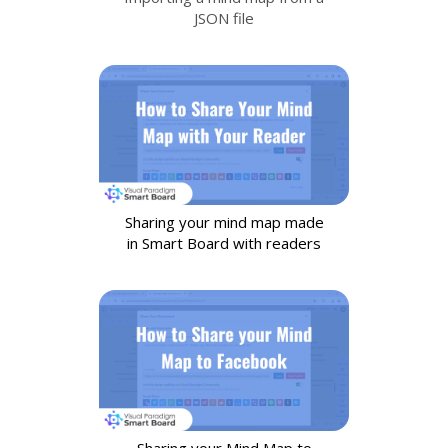
JSON file
Sharing your mind map made
in Smart Board with readers