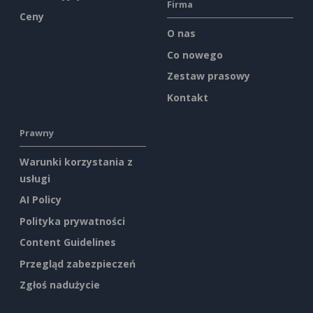
Firma
Ceny
O nas
Co nowego
Zestaw prasowy
Kontakt
Prawny
Warunki korzystania z
usługi
AI Policy
Polityka prywatności
Content Guidelines
Przegląd zabezpieczeń
Zgłoś nadużycie