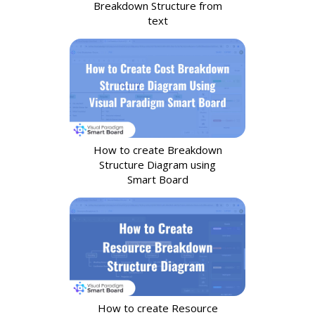
Breakdown Structure from
text
How to create Breakdown
Structure Diagram using
Smart Board
How to create Resource