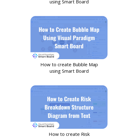
using Smart Board
How to create Bubble Map
using Smart Board
How to create Risk