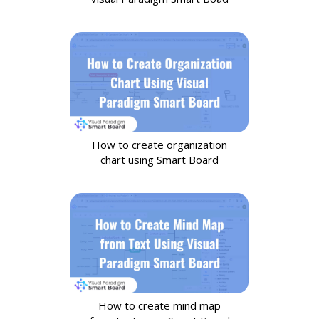
How to create organization
chart using Smart Board
How to create mind map