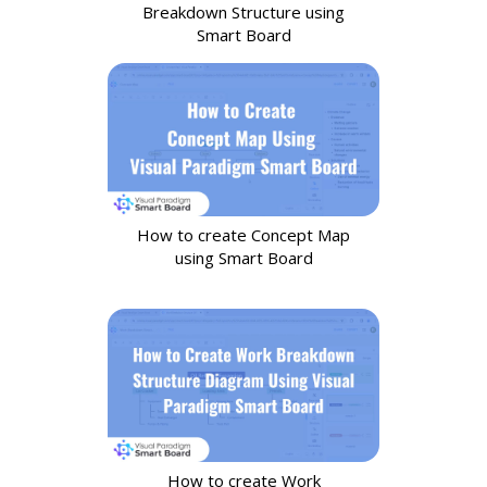
Breakdown Structure using
Smart Board
How to create Concept Map
using Smart Board
How to create Work