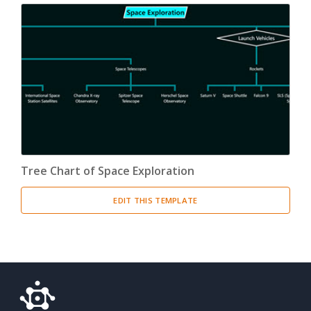
Tree Chart of Space Exploration
EDIT THIS TEMPLATE