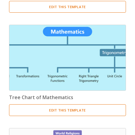
EDIT THIS TEMPLATE
Tree Chart of Mathematics
EDIT THIS TEMPLATE