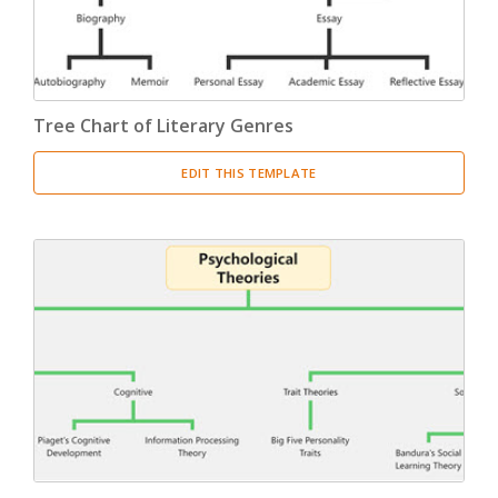
Tree Chart of Literary Genres
EDIT THIS TEMPLATE