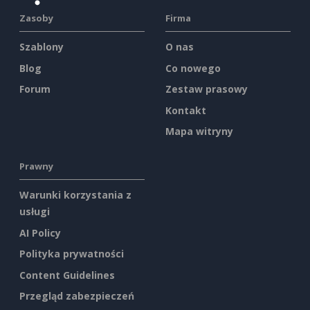
Zasoby
Firma
Szablony
O nas
Blog
Co nowego
Forum
Zestaw prasowy
Kontakt
Mapa witryny
Prawny
Warunki korzystania z
usługi
AI Policy
Polityka prywatności
Content Guidelines
Przegląd zabezpieczeń