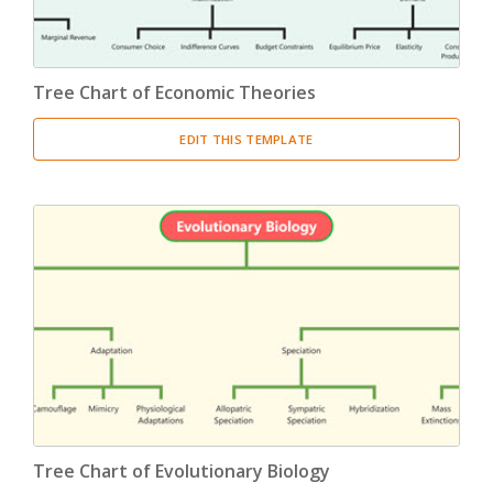
Tree Chart of Economic Theories
EDIT THIS TEMPLATE
Tree Chart of Evolutionary Biology