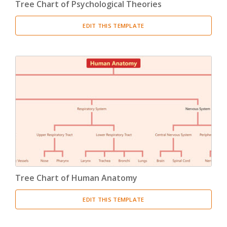
Tree Chart of Psychological Theories
EDIT THIS TEMPLATE
Tree Chart of Human Anatomy
EDIT THIS TEMPLATE