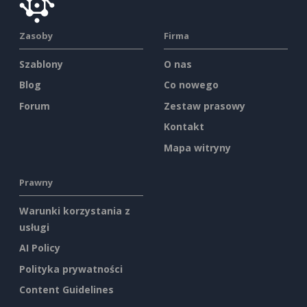
Zasoby
Firma
Szablony
O nas
Blog
Co nowego
Forum
Zestaw prasowy
Kontakt
Mapa witryny
Prawny
Warunki korzystania z
usługi
AI Policy
Polityka prywatności
Content Guidelines