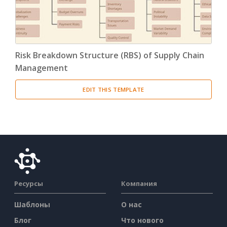
Risk Breakdown Structure (RBS) of Supply Chain
Management
EDIT THIS TEMPLATE
Ресурсы
Компания
Шаблоны
О нас
Блог
Что нового