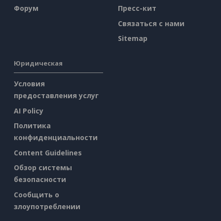
Форум
Пресс-кит
Связаться с нами
Sitemap
Юридическая
Условия
предоставления услуг
AI Policy
Политика
конфиденциальности
Content Guidelines
Обзор системы
безопасности
Сообщить о
злоупотреблении