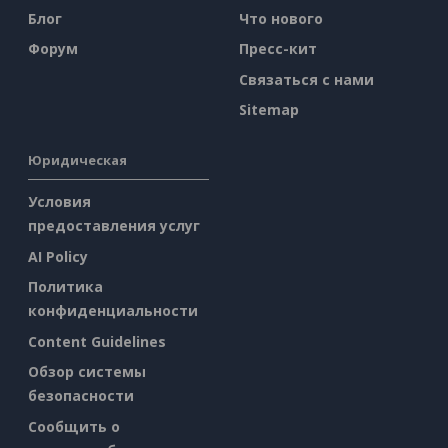
Блог
Что нового
Форум
Пресс-кит
Связаться с нами
Sitemap
Юридическая
Условия
предоставления услуг
AI Policy
Политика
конфиденциальности
Content Guidelines
Обзор системы
безопасности
Сообщить о