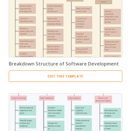
Breakdown Structure of Software Development
EDIT THIS TEMPLATE