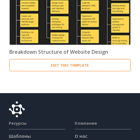
Breakdown Structure of Website Design
EDIT THIS TEMPLATE
Ресурсы
Компания
Шаблоны
О нас