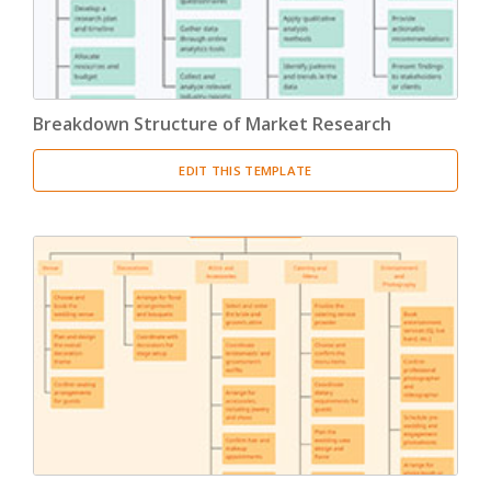
Breakdown Structure of Market Research
EDIT THIS TEMPLATE