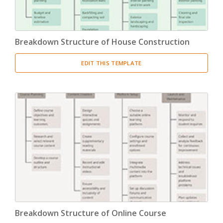
Breakdown Structure of House Construction
EDIT THIS TEMPLATE
Breakdown Structure of Online Course