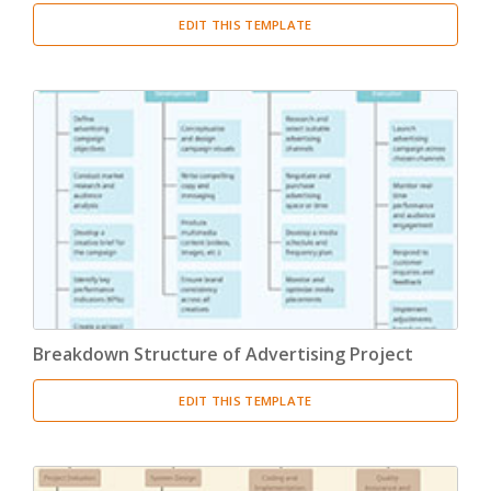
EDIT THIS TEMPLATE
Breakdown Structure of Advertising Project
EDIT THIS TEMPLATE