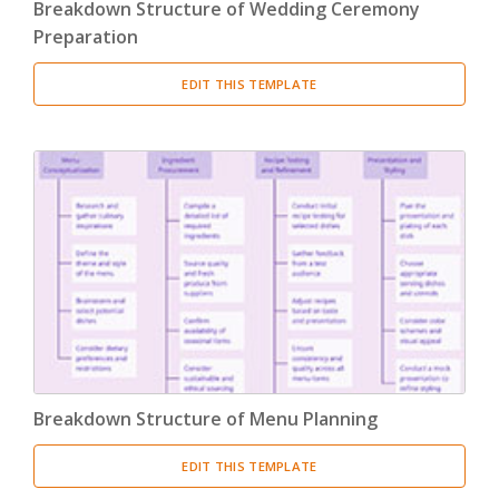
Breakdown Structure of Wedding Ceremony
Preparation
EDIT THIS TEMPLATE
Breakdown Structure of Menu Planning
EDIT THIS TEMPLATE