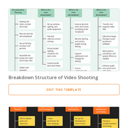
Breakdown Structure of Video Shooting
EDIT THIS TEMPLATE