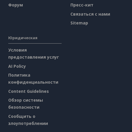
Форум
Пресс-кит
Связаться с нами
Sitemap
Юридическая
Условия
предоставления услуг
AI Policy
Политика
конфиденциальности
Content Guidelines
Обзор системы
безопасности
Сообщить о
злоупотреблении