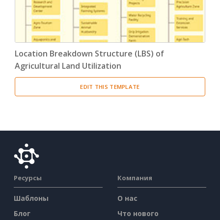
Location Breakdown Structure (LBS) of
Agricultural Land Utilization
EDIT THIS TEMPLATE
Ресурсы
Компания
Шаблоны
О нас
Блог
Что нового