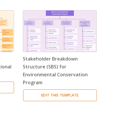
Stakeholder Breakdown
ional
Structure (SBS) for
Environmental Conservation
Program
EDIT THIS TEMPLATE