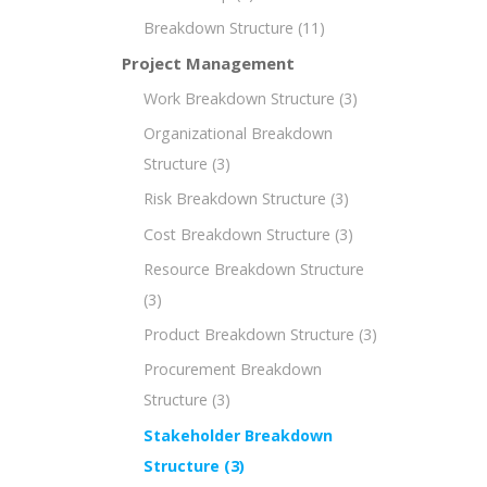
Breakdown Structure
(11)
Project Management
Work Breakdown Structure
(3)
Organizational Breakdown
Structure
(3)
Risk Breakdown Structure
(3)
Cost Breakdown Structure
(3)
Resource Breakdown Structure
(3)
Product Breakdown Structure
(3)
Procurement Breakdown
Structure
(3)
Stakeholder Breakdown
Structure
(3)