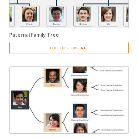
Paternal Family Tree
EDIT THIS TEMPLATE