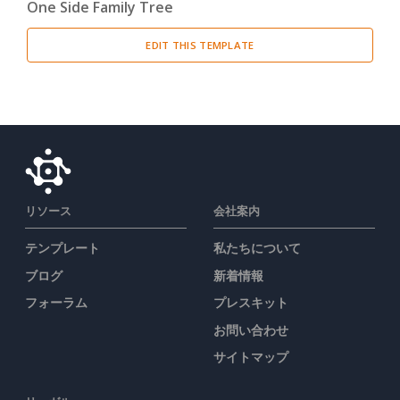
One Side Family Tree
EDIT THIS TEMPLATE
リソース
会社案内
テンプレート
私たちについて
ブログ
新着情報
フォーラム
プレスキット
お問い合わせ
サイトマップ