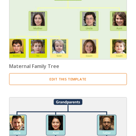
Maternal Family Tree
EDIT THIS TEMPLATE