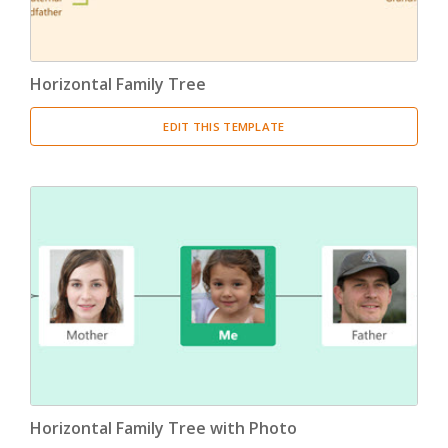
Horizontal Family Tree
EDIT THIS TEMPLATE
Horizontal Family Tree with Photo