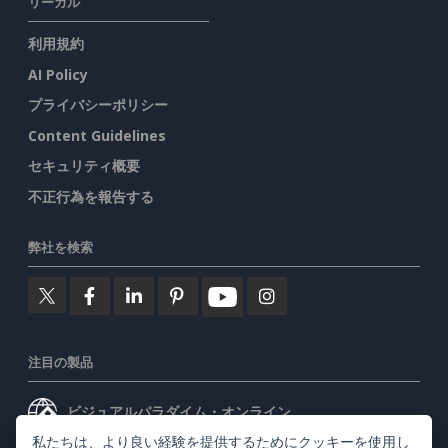
リーガル
利用規約
AI Policy
プライバシーポリシー
Content Guidelines
セキュリティ概要
不正行為を報告する
弊社を検索
注目の製品
ビジュアルパラダイム・オンライン
私たちは、より良い経験を提供するためにクッキーを使用し