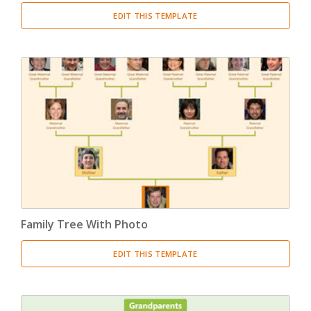
EDIT THIS TEMPLATE
Family Tree With Photo
EDIT THIS TEMPLATE