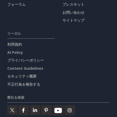
フォーラム
プレスキット
お問い合わせ
サイトマップ
リーガル
利用規約
AI Policy
プライバシーポリシー
Content Guidelines
セキュリティ概要
不正行為を報告する
弊社を検索