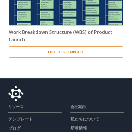
Work Breakdown Structure (WBS) of Product
Launch
EDIT THIS TEMPLATE
リソース
会社案内
テンプレート
私たちについて
ブログ
新着情報