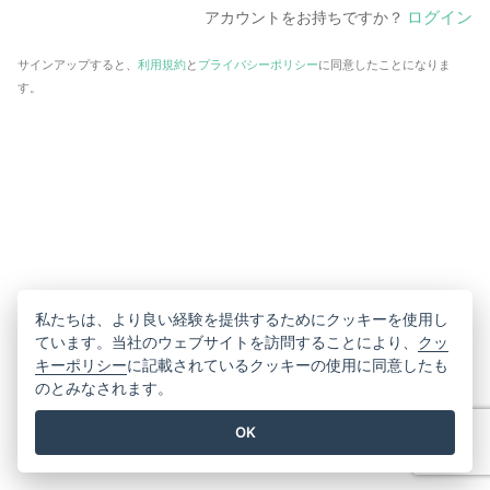
ログイン
アカウントをお持ちですか？
サインアップすると、
利用規約
と
プライバシーポリシー
に同意したことになりま
す。
私たちは、より良い経験を提供するためにクッキーを使用し
ています。当社のウェブサイトを訪問することにより、
クッ
キーポリシー
に記載されているクッキーの使用に同意したも
のとみなされます。
OK