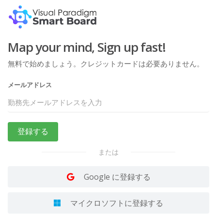
Map your mind, Sign up fast!
無料で始めましょう。クレジットカードは必要ありません。
メールアドレス
登録する
または
Google に登録する
マイクロソフトに登録する