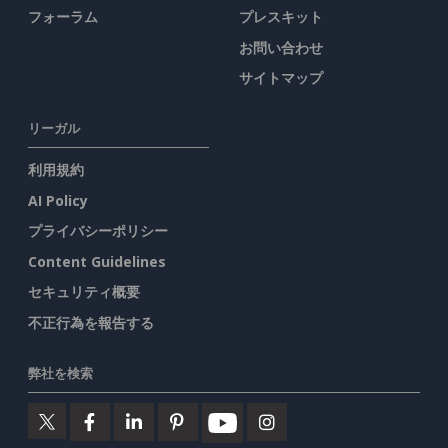
フォーラム
プレスキット
お問い合わせ
サイトマップ
リーガル
利用規約
AI Policy
プライバシーポリシー
Content Guidelines
セキュリティ概要
不正行為を報告する
弊社を検索