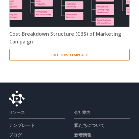
Cost Breakdown Structure (CBS) of Marketing
Campaign
EDIT THIS TEMPLATE
リソース
会社案内
テンプレート
私たちについて
ブログ
新着情報