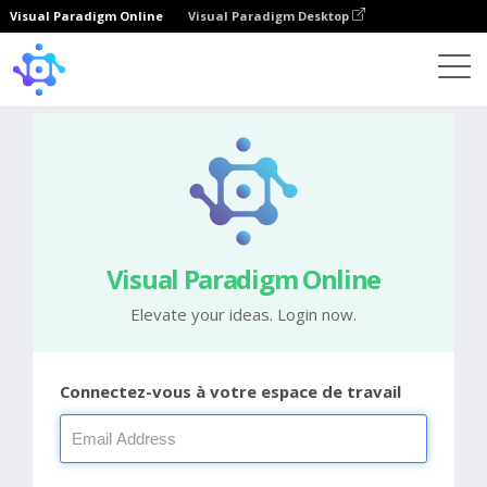
Visual Paradigm Online
Visual Paradigm Desktop
Visual Paradigm Online
Elevate your ideas. Login now.
Connectez-vous à votre espace de travail