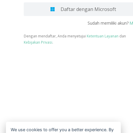
Daftar dengan Microsoft
M
Sudah memiliki akun?
Dengan mendaftar, Anda menyetujui
Ketentuan Layanan
dan
Kebijakan Privasi
.
We use cookies to offer you a better experience. By